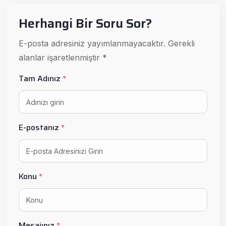
Herhangi Bir Soru Sor?
E-posta adresiniz yayımlanmayacaktır. Gerekli
alanlar işaretlenmiştir *
Tam Adınız
*
E-postanız
*
Konu
*
Mesajınız
*