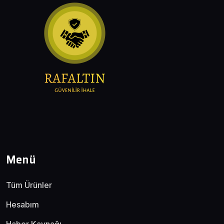
Menü
Tüm Ürünler
Hesabım