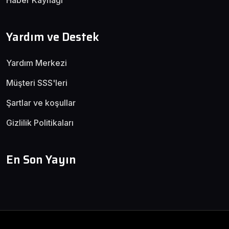
Haber Kaynağı
Yardım ve Destek
Yardım Merkezi
Müşteri SSS'leri
Şartlar ve koşullar
Gizlilik Politikaları
En Son Yayın