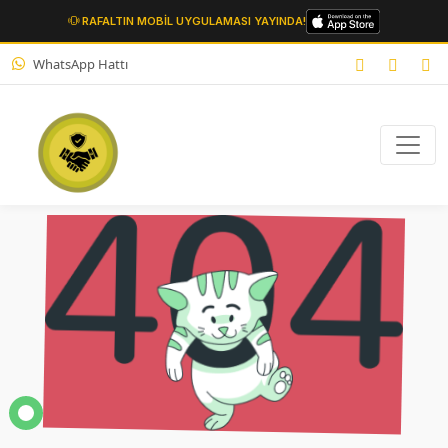
RAFALTIN MOBİL UYGULAMASI YAYINDA!
WhatsApp Hattı