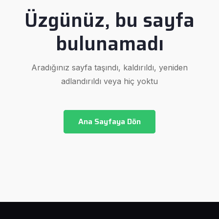
Üzgünüz, bu sayfa
bulunamadı
Aradığınız sayfa taşındı, kaldırıldı, yeniden
adlandırıldı veya hiç yoktu
Ana Sayfaya Dön