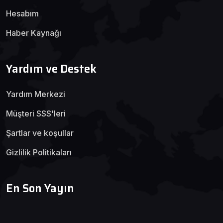
Hesabım
Haber Kaynağı
Yardım ve Destek
Yardım Merkezi
Müşteri SSS'leri
Şartlar ve koşullar
Gizlilik Politikaları
En Son Yayın