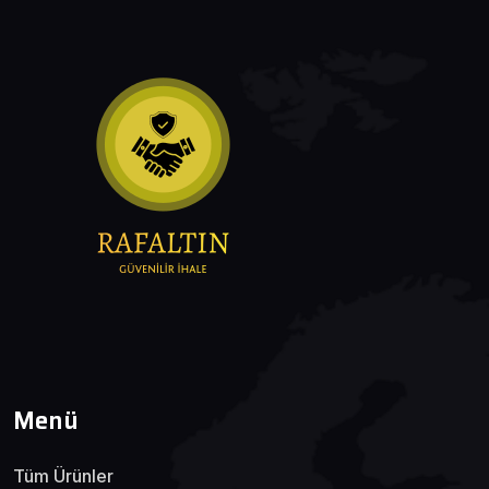
Menü
Tüm Ürünler