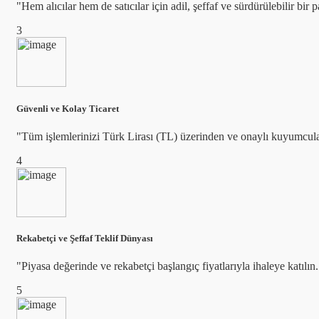
"Hem alıcılar hem de satıcılar için adil, şeffaf ve sürdürülebilir bir
3
Güvenli ve Kolay Ticaret
"Tüm işlemlerinizi Türk Lirası (TL) üzerinden ve onaylı kuyumcuları
4
Rekabetçi ve Şeffaf Teklif Dünyası
"Piyasa değerinde ve rekabetçi başlangıç fiyatlarıyla ihaleye katılı
5