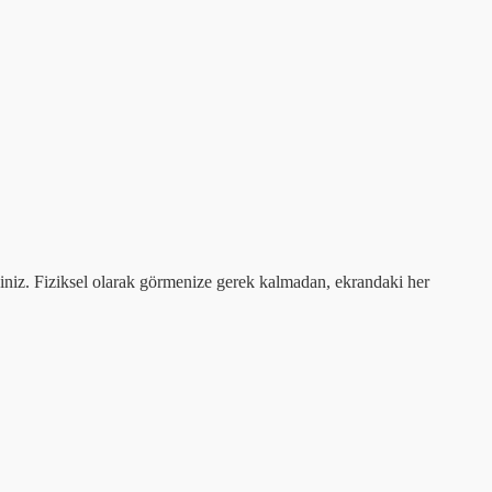
rsiniz. Fiziksel olarak görmenize gerek kalmadan, ekrandaki her